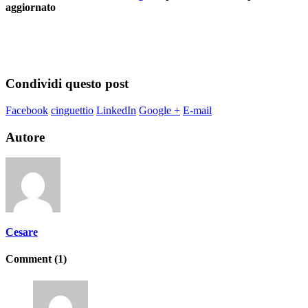
aggiornato
Condividi questo post
Facebook
cinguettio
LinkedIn
Google +
E-mail
Autore
Cesare
Comment (1)