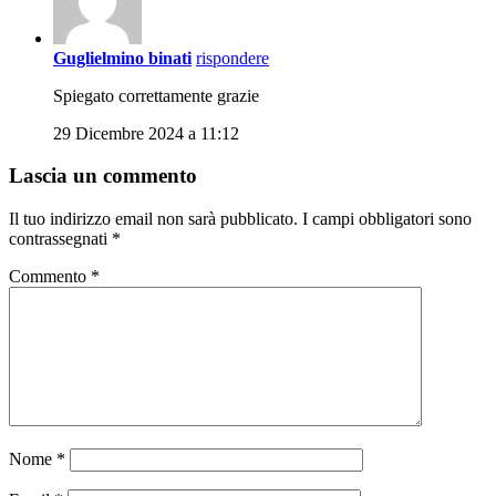
Guglielmino binati
rispondere
Spiegato correttamente grazie
29 Dicembre 2024 a 11:12
Lascia un commento
Il tuo indirizzo email non sarà pubblicato.
I campi obbligatori sono
contrassegnati
*
Commento
*
Nome
*