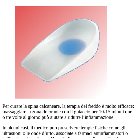
Per curare la spina calcaneare, la terapia del freddo è molto efficace:
massaggiare la zona dolorante con il ghiaccio per 10-15 minuti due
o tre volte al giorno può aiutare a ridurre l’infiammazione.
In alcuni casi, il medico può prescrivere terapie fisiche come gli
ultrasuoni o le onde d’urto, associate a farmaci antinfiammatori o