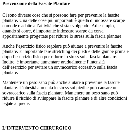
Prevenzione della Fascite Plantare
Ci sono diverse cose che si possono fare per prevenire la fascite
plantare. Una delle cose più importanti è quella di indossare scarpe
comode e adatte all’attività che si sta svolgendo. Ad esempio,
quando si corre, è importante indossare scarpe da corsa
appositamente progettate per ridurre lo stress sulla fascia plantare.
Anche l’esercizio fisico regolare può aiutare a prevenire la fascite
plantare. È importante fare stretching dei piedi e delle gambe prima e
dopo l’esercizio fisico per ridurre lo stress sulla fascia plantare.
Inoltre, è importante aumentare gradualmente l’intensità
dell’esercizio per evitare un sovraccarico eccessivo sulla fascia
plantare.
Mantenere un peso sano può anche aiutare a prevenire la fascite
plantare. L’obesità aumenta lo stress sui piedi e può causare un
sovraccarico sulla fascia plantare. Mantenere un peso sano può
ridurre il rischio di sviluppare la fascite plantare e di altre condizioni
legate al piede.
L’INTERVENTO CHIRURGICO