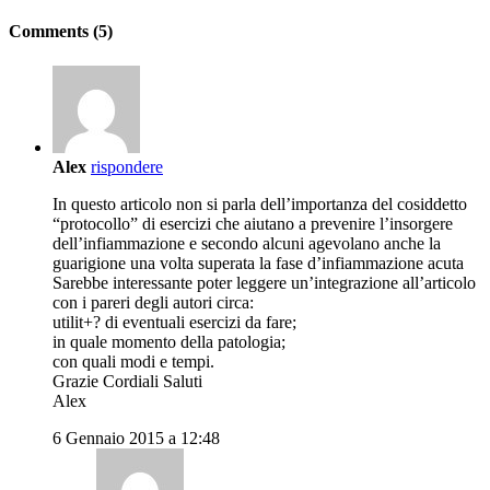
Comments (5)
Alex
rispondere
In questo articolo non si parla dell’importanza del cosiddetto
“protocollo” di esercizi che aiutano a prevenire l’insorgere
dell’infiammazione e secondo alcuni agevolano anche la
guarigione una volta superata la fase d’infiammazione acuta
Sarebbe interessante poter leggere un’integrazione all’articolo
con i pareri degli autori circa:
utilit+? di eventuali esercizi da fare;
in quale momento della patologia;
con quali modi e tempi.
Grazie Cordiali Saluti
Alex
6 Gennaio 2015 a 12:48