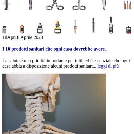
18
Apr
18 Aprile 2023
I 10 prodotti sanitari che ogni casa dovrebbe avere.
La salute è una priorità importante per tutti, ed è essenziale che ogni
casa abbia a disposizione alcuni prodotti sanitari...
leggi di più