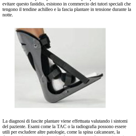
evitare questo fastidio, esistono in commercio dei tutori speciali che
tengono il tendine achilleo e la fascia plantare in tensione durante la
notte.
La diagnosi di fascite plantare viene effettuata valutando i sintomi
del paziente. Esami come la TAC o la radiografia possono essere
utili per escludere altre patologie, come la spina calcaneare, la