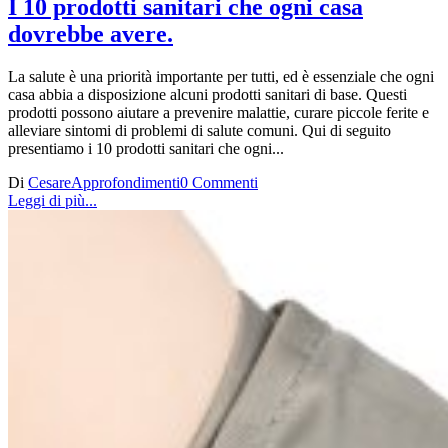
I 10 prodotti sanitari che ogni casa
dovrebbe avere.
La salute è una priorità importante per tutti, ed è essenziale che ogni
casa abbia a disposizione alcuni prodotti sanitari di base. Questi
prodotti possono aiutare a prevenire malattie, curare piccole ferite e
alleviare sintomi di problemi di salute comuni. Qui di seguito
presentiamo i 10 prodotti sanitari che ogni...
Di
Cesare
Approfondimenti
0 Commenti
Leggi di più...