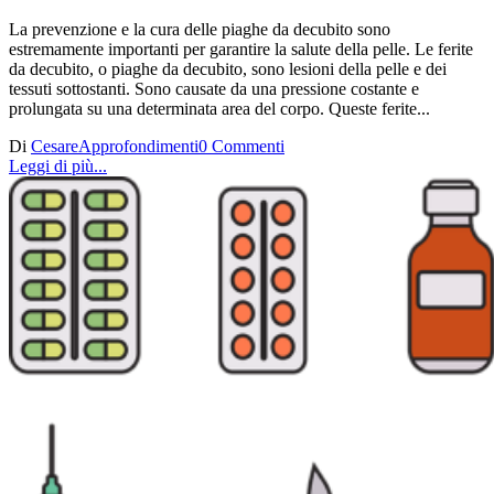
La prevenzione e la cura delle piaghe da decubito sono
estremamente importanti per garantire la salute della pelle. Le ferite
da decubito, o piaghe da decubito, sono lesioni della pelle e dei
tessuti sottostanti. Sono causate da una pressione costante e
prolungata su una determinata area del corpo. Queste ferite...
Di
Cesare
Approfondimenti
0 Commenti
Leggi di più...