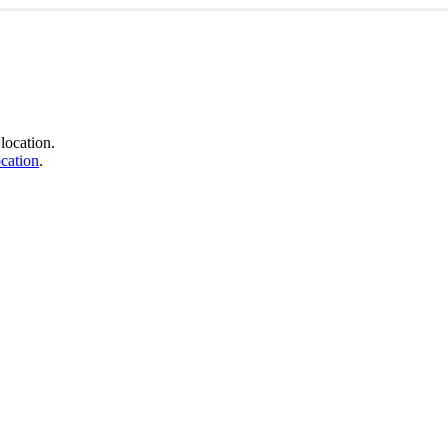
location.
cation
.