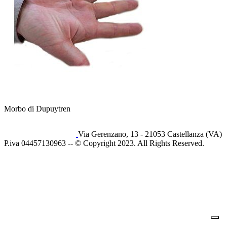
Morbo di Dupuytren
Via Gerenzano, 13 - 21053 Castellanza (VA)
P.iva 04457130963 -- © Copyright 2023. All Rights Reserved.