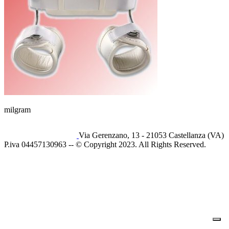
milgram
Via Gerenzano, 13 - 21053 Castellanza (VA)
P.iva 04457130963 -- © Copyright 2023. All Rights Reserved.